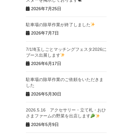
スターを掲示しております🕊
2026年7月25日
駐車場の除草作業が終了しました
2026年7月7日
7/1埼玉しごとマッチングフェスタ2026に
ブース出展します
2026年6月17日
駐車場の除草作業のご依頼をいただきま
した
2026年5月30日
2026.5.16 アクセサリー・立て札・おひ
さまファームの野菜を出店します
2026年5月9日