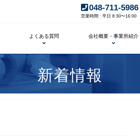
048-711-5986
営業時間 : 平日 8:30〜16:00
よくある質問
会社概要・事業所紹介
新着情報