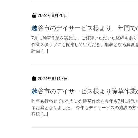
2024年8月20日
越谷市のデイサービス様より、年間
7月に除草作業を実施し、ご好評いただいた経緯もあり
作業スタッフにも配慮していただき、酷暑となる真夏を
計画 […]
2024年8月17日
越谷市のデイサービス様より除草作
昨年も行わせていただいた除草作業を今年も7月に行
るお庭となりました。 今年もデイサービスの施設の方
客様 […]