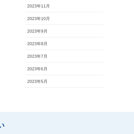
2023年11月
2023年10月
2023年9月
2023年8月
2023年7月
2023年6月
2023年5月
い