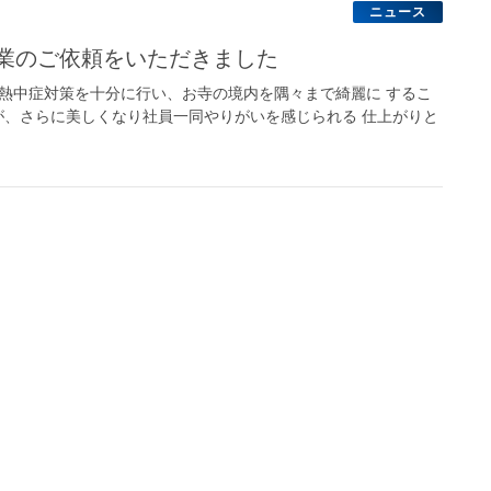
ニュース
作業のご依頼をいただきました
熱中症対策を十分に行い、お寺の境内を隅々まで綺麗に するこ
、さらに美しくなり社員一同やりがいを感じられる 仕上がりと