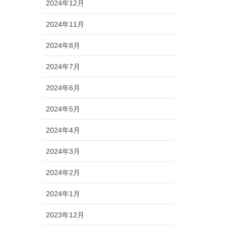
2024年12月
2024年11月
2024年8月
2024年7月
2024年6月
2024年5月
2024年4月
2024年3月
2024年2月
2024年1月
2023年12月