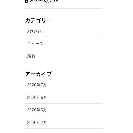
2024年8月20日
カテゴリー
お知らせ
ニュース
新着
アーカイブ
2026年7月
2026年6月
2026年5月
2026年2月