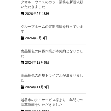
タオル・ウエスのカット業務を新規依頼
いただきました
2026年2月18日
グループホームの定期清掃を行っていま
す
2026年2月3日
食品梱包の内職作業が本契約となりまし
た
2024年12月6日
食品梱包の新規トライアルが決まりまし
た
2024年11月8日
越谷市のデイサービス様より、年間での
除草依頼をいただきました