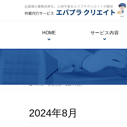
HOME
サービス内容
HOME
新着情報
2024年8月
2024年8月