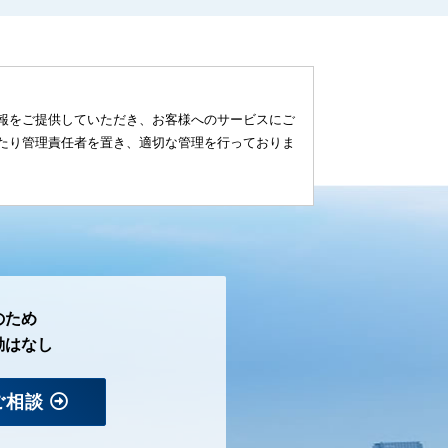
報をご提供していただき、お客様へのサービスにご
たり管理責任者を置き、適切な管理を行っておりま
のため
勤はなし
ご相談