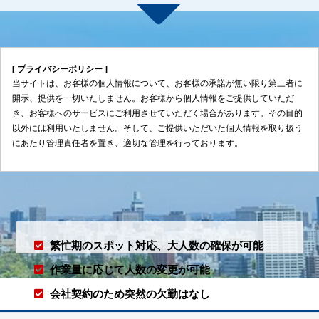
[ プライバシーポリシー ]
当サイトは、お客様の個人情報について、お客様の承諾が無い限り第三者に
開示、提供を一切いたしません。お客様から個人情報をご提供していただ
き、お客様へのサービスにご利用させていただく場合があります。その目的
以外には利用いたしません。そして、ご提供いただいた個人情報を取り扱う
にあたり管理責任者を置き、適切な管理を行っております。
繁忙期のスポット対応、
大人数の確保が可能
作業量に応じて
人数の変更が可能
会社契約のため
突然の欠勤はなし