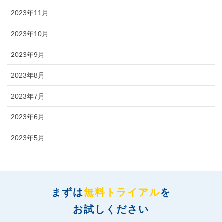
2023年11月
2023年10月
2023年9月
2023年8月
2023年7月
2023年6月
2023年5月
まずは
無料トライアル
を
お試しください