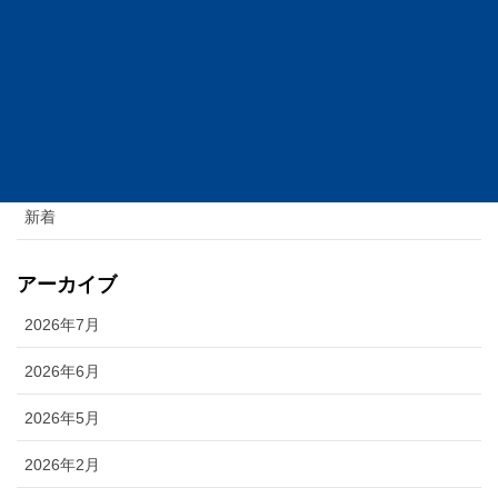
2024年8月20日
カテゴリー
お知らせ
ニュース
新着
アーカイブ
2026年7月
2026年6月
2026年5月
2026年2月