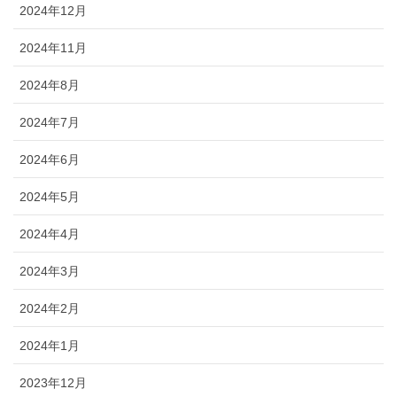
2024年12月
2024年11月
2024年8月
2024年7月
2024年6月
2024年5月
2024年4月
2024年3月
2024年2月
2024年1月
2023年12月