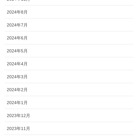
2024年8月
2024年7月
2024年6月
2024年5月
2024年4月
2024年3月
2024年2月
2024年1月
2023年12月
2023年11月