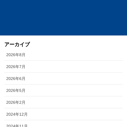
お知らせ
ニュース
新着
アーカイブ
2026年8月
2026年7月
2026年6月
2026年5月
2026年2月
2024年12月
2024年11月