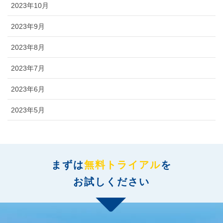
2023年10月
2023年9月
2023年8月
2023年7月
2023年6月
2023年5月
まずは
無料トライアル
を
お試しください