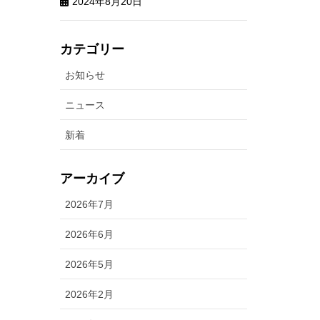
2024年8月20日
カテゴリー
お知らせ
ニュース
新着
アーカイブ
2026年7月
2026年6月
2026年5月
2026年2月