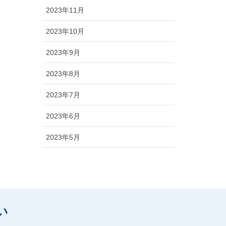
2023年11月
2023年10月
2023年9月
2023年8月
2023年7月
2023年6月
2023年5月
い