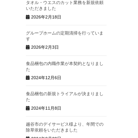
タオル・ウエスのカット業務を新規依頼
いただきました
2026年2月18日
グループホームの定期清掃を行っていま
す
2026年2月3日
食品梱包の内職作業が本契約となりまし
た
2024年12月6日
食品梱包の新規トライアルが決まりまし
た
2024年11月8日
越谷市のデイサービス様より、年間での
除草依頼をいただきました