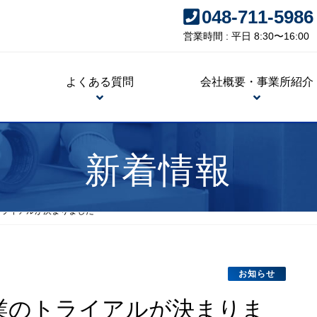
048-711-5986
営業時間 : 平日 8:30〜16:00
よくある質問
会社概要・事業所紹介
新着情報
トライアルが決まりました
お知らせ