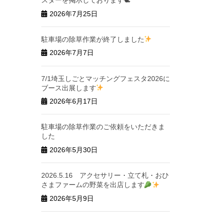
スターを掲示しております🕊
2026年7月25日
駐車場の除草作業が終了しました
2026年7月7日
7/1埼玉しごとマッチングフェスタ2026に
ブース出展します
2026年6月17日
駐車場の除草作業のご依頼をいただきま
した
2026年5月30日
2026.5.16 アクセサリー・立て札・おひ
さまファームの野菜を出店します
2026年5月9日