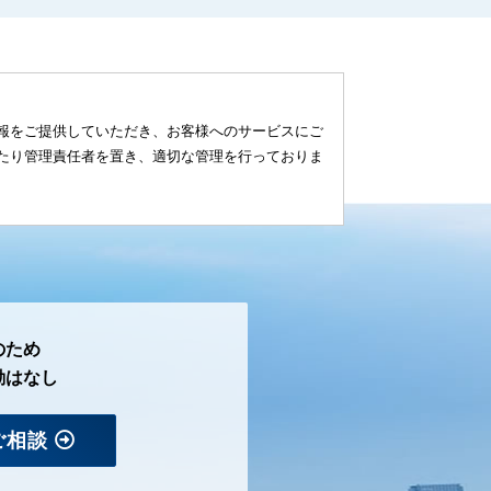
報をご提供していただき、お客様へのサービスにご
たり管理責任者を置き、適切な管理を行っておりま
のため
勤はなし
ご相談