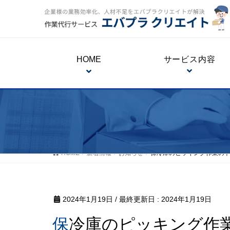
HOME
サービス内容
HOME
新着情報
お知らせ
保冷庫のピッキング作業の
2024年1月19日
/ 最終更新日 :
2024年1月19日
保冷庫のピッキング作業のトライアルが決まりま