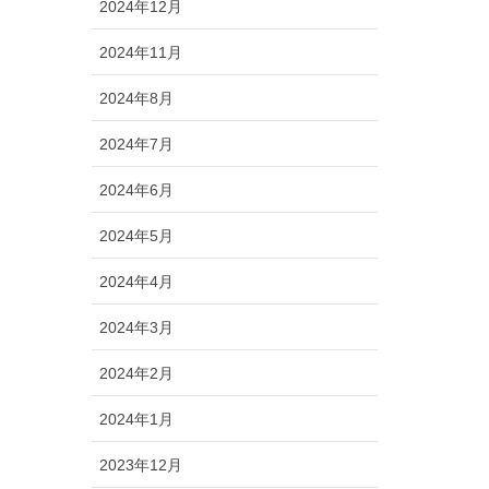
2024年12月
2024年11月
2024年8月
2024年7月
2024年6月
2024年5月
2024年4月
2024年3月
2024年2月
2024年1月
2023年12月