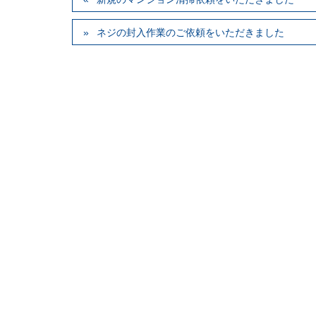
ネジの封入作業のご依頼をいただきました