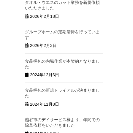
タオル・ウエスのカット業務を新規依頼
いただきました
2026年2月18日
グループホームの定期清掃を行っていま
す
2026年2月3日
食品梱包の内職作業が本契約となりまし
た
2024年12月6日
食品梱包の新規トライアルが決まりまし
た
2024年11月8日
越谷市のデイサービス様より、年間での
除草依頼をいただきました