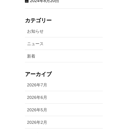
2024年8月20日
カテゴリー
お知らせ
ニュース
新着
アーカイブ
2026年7月
2026年6月
2026年5月
2026年2月