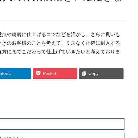
意点や綺麗に仕上げるコツなどを活かし、さらに良いも
ときのお客様のことを考えて、ミスなく正確に封入する
れ方にまでこだわって仕上げていきたいと考えておりま
atena
Pocket
Copy