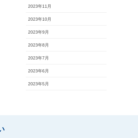
2023年11月
2023年10月
2023年9月
2023年8月
2023年7月
2023年6月
2023年5月
い