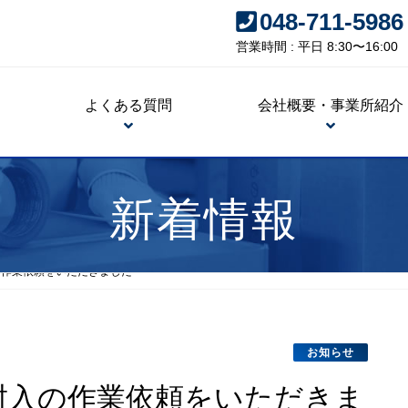
048-711-5986
営業時間 : 平日 8:30〜16:00
よくある質問
会社概要・事業所紹介
新着情報
の作業依頼をいただきました
お知らせ