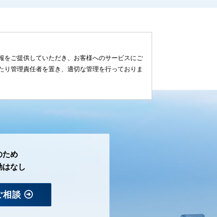
報をご提供していただき、お客様へのサービスにご
たり管理責任者を置き、適切な管理を行っておりま
のため
勤はなし
ご相談