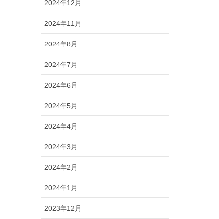
2024年12月
2024年11月
2024年8月
2024年7月
2024年6月
2024年5月
2024年4月
2024年3月
2024年2月
2024年1月
2023年12月