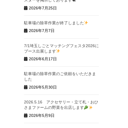
スターを掲示しております🕊
2026年7月25日
駐車場の除草作業が終了しました
2026年7月7日
7/1埼玉しごとマッチングフェスタ2026に
ブース出展します
2026年6月17日
駐車場の除草作業のご依頼をいただきま
した
2026年5月30日
2026.5.16 アクセサリー・立て札・おひ
さまファームの野菜を出店します
2026年5月9日